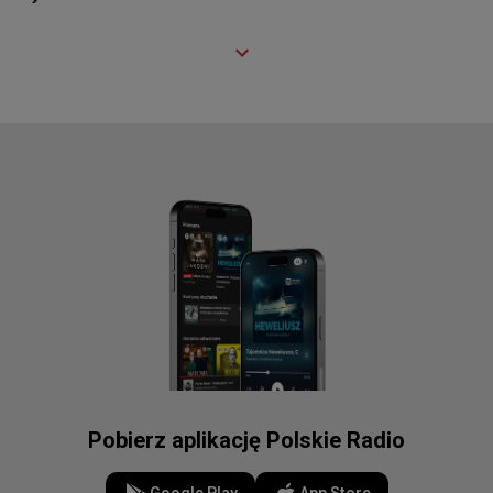
Pobierz aplikację Polskie Radio