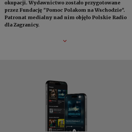
okupacji. Wydawnictwo zostało przygotowane
przez Fundację "Pomoc Polakom na Wschodzie".
Patronat medialny nad nim objęło Polskie Radio
dla Zagranicy.