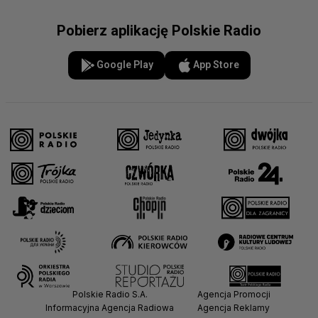
Pobierz aplikację Polskie Radio
Google Play
App Store
Polskie Radio S.A.
Agencja Promocji
Informacyjna Agencja Radiowa
Agencja Reklamy