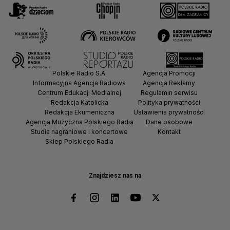
Polskie Radio S.A.
Agencja Promocji
Informacyjna Agencja Radiowa
Agencja Reklamy
Centrum Edukacji Medialnej
Regulamin serwisu
Redakcja Katolicka
Polityka prywatności
Redakcja Ekumeniczna
Ustawienia prywatności
Agencja Muzyczna Polskiego Radia
Dane osobowe
Studia nagraniowe i koncertowe
Kontakt
Sklep Polskiego Radia
Znajdziesz nas na