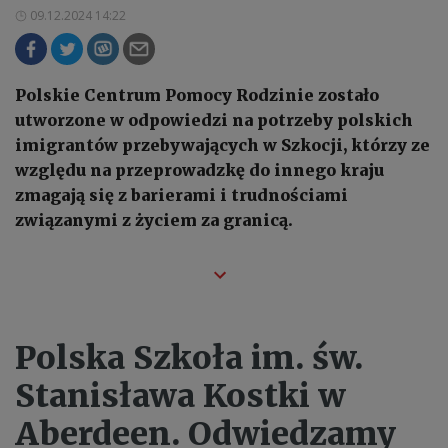
09.12.2024 14:22
Polskie Centrum Pomocy Rodzinie zostało
utworzone w odpowiedzi na potrzeby polskich
imigrantów przebywających w Szkocji, którzy ze
względu na przeprowadzkę do innego kraju
zmagają się z barierami i trudnościami
związanymi z życiem za granicą.
Polska Szkoła im. św.
Stanisława Kostki w
Aberdeen. Odwiedzamy