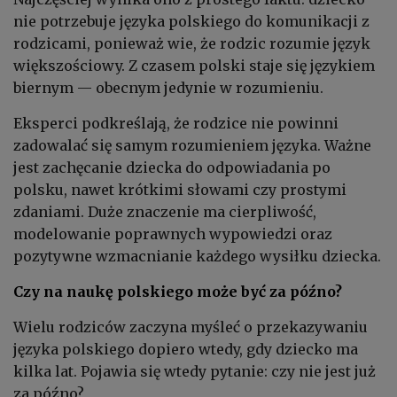
nie potrzebuje języka polskiego do komunikacji z
rodzicami, ponieważ wie, że rodzic rozumie język
większościowy. Z czasem polski staje się językiem
biernym — obecnym jedynie w rozumieniu.
Eksperci podkreślają, że rodzice nie powinni
zadowalać się samym rozumieniem języka. Ważne
jest zachęcanie dziecka do odpowiadania po
polsku, nawet krótkimi słowami czy prostymi
zdaniami. Duże znaczenie ma cierpliwość,
modelowanie poprawnych wypowiedzi oraz
pozytywne wzmacnianie każdego wysiłku dziecka.
Czy na naukę polskiego może być za późno?
Wielu rodziców zaczyna myśleć o przekazywaniu
języka polskiego dopiero wtedy, gdy dziecko ma
kilka lat. Pojawia się wtedy pytanie: czy nie jest już
za późno?