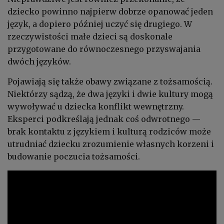
dziecko powinno najpierw dobrze opanować jeden
język, a dopiero później uczyć się drugiego. W
rzeczywistości małe dzieci są doskonale
przygotowane do równoczesnego przyswajania
dwóch języków.
Pojawiają się także obawy związane z tożsamością.
Niektórzy sądzą, że dwa języki i dwie kultury mogą
wywoływać u dziecka konflikt wewnętrzny.
Eksperci podkreślają jednak coś odwrotnego —
brak kontaktu z językiem i kulturą rodziców może
utrudniać dziecku zrozumienie własnych korzeni i
budowanie poczucia tożsamości.