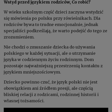
Wstyd przed językiem rodziców, Co robić?
W wieku szkolnym część dzieci zaczyna wstydzić
się mówienia po polsku przy rówieśnikach. Dla
rodziców bywa to trudne emocjonalnie, jednak
specjaliści podkreślają, że warto podejść do tego ze
zrozumieniem.
Nie chodzi o zmuszanie dziecka do używania
polskiego w każdej sytuacji, ale o utrzymanie
języka w codziennym życiu rodzinnym. Dom
pozostaje najważniejszą przestrzenią kontaktu z
językiem mniejszościowym.
Dziecko powinno czuć, że język polski nie jest
obowiązkiem ani źródłem presji, ale częścią
bliskiej relacji z rodzicami, rodzinnej historii i
własnej tożsamości.