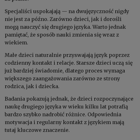
Specjaliści uspokajają — na dwujęzyczność nigdy
nie jest za późno. Zarówno dzieci, jak i dorośli
mogą nauczyć się drugiego języka. Warto jednak
pamiętać, że sposób nauki zmienia się wraz z
wiekiem.
Małe dzieci naturalnie przyswajają język poprzez
codzienny kontakt i relacje. Starsze dzieci uczą się
już bardziej świadomie, dlatego proces wymaga
większego zaangażowania zarówno ze strony
rodzica, jak i dziecka.
Badania pokazują jednak, że dzieci rozpoczynające
naukę drugiego języka w wieku kilku lat potrafią
bardzo szybko nadrobić różnice. Odpowiednia
motywacja i regularny kontakt z językiem mają
tutaj kluczowe znaczenie.