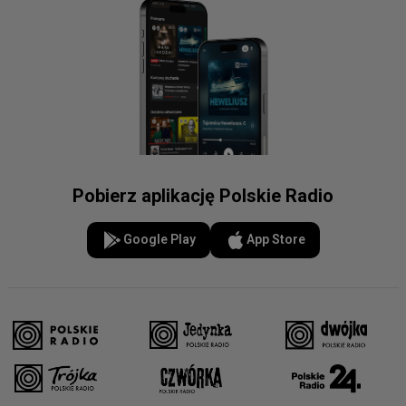
Pobierz aplikację Polskie Radio
Google Play
App Store