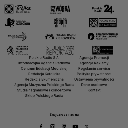
Polskie Radio S.A.
Agencja Promocji
Informacyjna Agencja Radiowa
Agencja Reklamy
Centrum Edukacji Medialnej
Regulamin serwisu
Redakcja Katolicka
Polityka prywatności
Redakcja Ekumeniczna
Ustawienia prywatności
Agencja Muzyczna Polskiego Radia
Dane osobowe
Studia nagraniowe i koncertowe
Kontakt
Sklep Polskiego Radia
Znajdziesz nas na