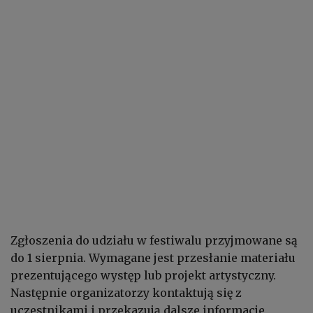
Zgłoszenia do udziału w festiwalu przyjmowane są
do 1 sierpnia. Wymagane jest przesłanie materiału
prezentującego występ lub projekt artystyczny.
Następnie organizatorzy kontaktują się z
uczestnikami i przekazują dalsze informacje