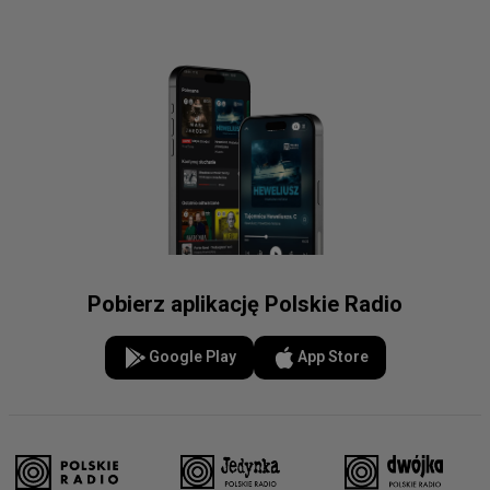
Pobierz aplikację Polskie Radio
Google Play
App Store