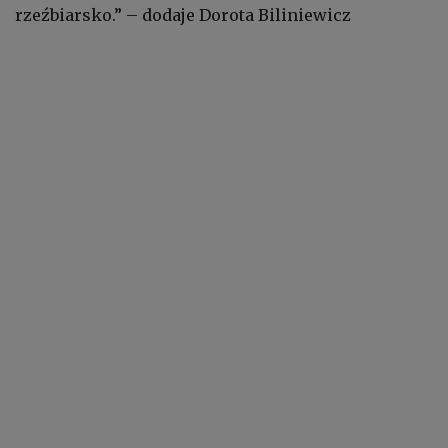
rzeźbiarsko.” – dodaje Dorota Biliniewicz