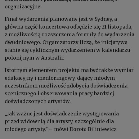
organizacyjne.
Finał wydarzenia planowany jest w Sydney, a
główna część koncertowa odbędzie się 21 listopada,
z możliwością rozszerzenia formuły do wydarzenia
dwudniowego. Organizatorzy liczą, że inicjatywa
stanie się cyklicznym wydarzeniem w kalendarzu
polonijnym w Australii.
Istotnym elementem projektu ma być także wymiar
edukacyjny i mentoringowy, dający młodym
uczestnikom możliwość zdobycia doświadczenia
scenicznego i obserwowania pracy bardziej
doświadczonych artystów.
„Jak ważne jest doświadczenie występowania
przed widownią dla artysty, szczególnie dla
młodego artysty.” – mówi Dorota Biliniewicz