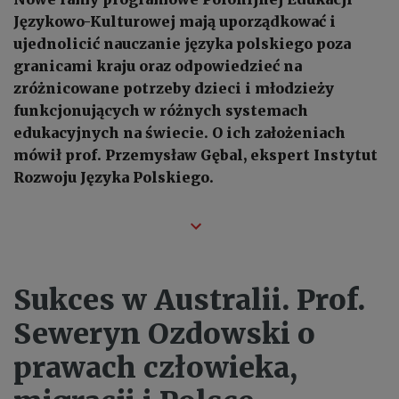
Językowo-Kulturowej mają uporządkować i
ujednolicić nauczanie języka polskiego poza
granicami kraju oraz odpowiedzieć na
zróżnicowane potrzeby dzieci i młodzieży
funkcjonujących w różnych systemach
edukacyjnych na świecie. O ich założeniach
mówił prof. Przemysław Gębal, ekspert Instytut
Rozwoju Języka Polskiego.
Sukces w Australii. Prof.
Seweryn Ozdowski o
prawach człowieka,