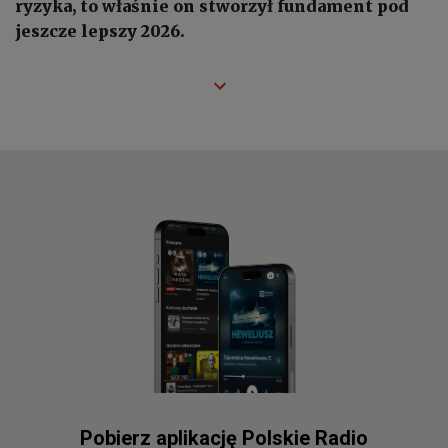
ryzyka, to właśnie on stworzył fundament pod
jeszcze lepszy 2026.
Pobierz aplikację Polskie Radio