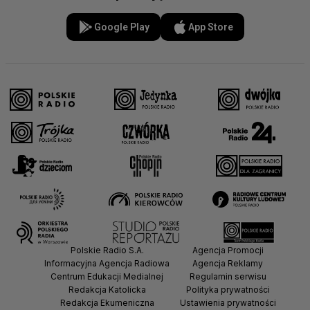
Google Play
App Store
Polskie Radio S.A.
Agencja Promocji
Informacyjna Agencja Radiowa
Agencja Reklamy
Centrum Edukacji Medialnej
Regulamin serwisu
Redakcja Katolicka
Polityka prywatności
Redakcja Ekumeniczna
Ustawienia prywatności