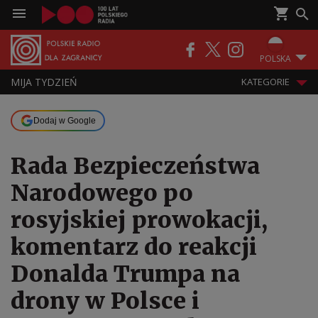
POLSKA
MIJA TYDZIEŃ
KATEGORIE
Dodaj w Google
Rada Bezpieczeństwa
Narodowego po
rosyjskiej prowokacji,
komentarz do reakcji
Donalda Trumpa na
drony w Polsce i