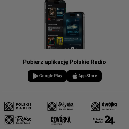
Pobierz aplikację Polskie Radio
Google Play
App Store