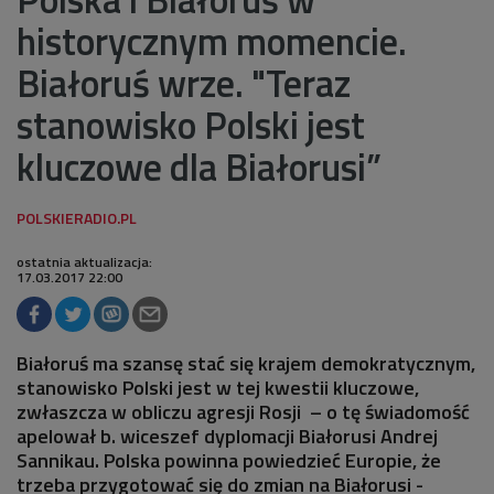
historycznym momencie.
Białoruś wrze. "Teraz
stanowisko Polski jest
kluczowe dla Białorusi”
ostatnia aktualizacja:
17.03.2017 22:00
Białoruś ma szansę stać się krajem demokratycznym,
stanowisko Polski jest w tej kwestii kluczowe,
zwłaszcza w obliczu agresji Rosji – o tę świadomość
apelował b. wiceszef dyplomacji Białorusi Andrej
Sannikau. Polska powinna powiedzieć Europie, że
trzeba przygotować się do zmian na Białorusi -