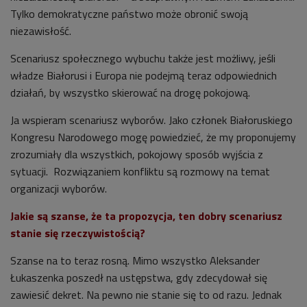
Tylko demokratyczne państwo może obronić swoją
niezawisłość.
Scenariusz społecznego wybuchu także jest możliwy, jeśli
władze Białorusi i Europa nie podejmą teraz odpowiednich
działań, by wszystko skierować na drogę pokojową.
Ja wspieram scenariusz wyborów. Jako członek Białoruskiego
Kongresu Narodowego mogę powiedzieć, że my proponujemy
zrozumiały dla wszystkich, pokojowy sposób wyjścia z
sytuacji. Rozwiązaniem konfliktu są rozmowy na temat
organizacji wyborów.
Jakie są szanse, że ta propozycja, ten dobry scenariusz
stanie się rzeczywistością?
Szanse na to teraz rosną. Mimo wszystko Aleksander
Łukaszenka poszedł na ustępstwa, gdy zdecydował się
zawiesić dekret. Na pewno nie stanie się to od razu. Jednak