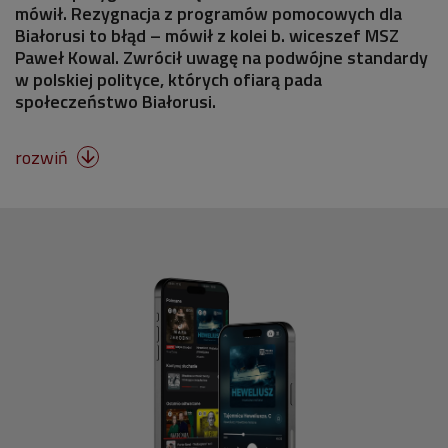
mówił. Rezygnacja z programów pomocowych dla
Białorusi to błąd – mówił z kolei b. wiceszef MSZ
Paweł Kowal. Zwrócił uwagę na podwójne standardy
w polskiej polityce, których ofiarą pada
społeczeństwo Białorusi.
rozwiń
