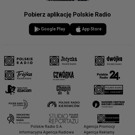
Pobierz aplikację Polskie Radio
Google Play
App Store
Polskie Radio S.A.
Agencja Promocji
Informacyjna Agencja Radiowa
Agencja Reklamy