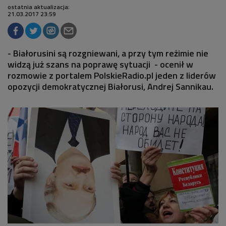
ostatnia aktualizacja:
21.03.2017 23:59
- Białorusini są rozgniewani, a przy tym reżimie nie
widzą już szans na poprawę sytuacji - ocenił w
rozmowie z portalem PolskieRadio.pl jeden z liderów
opozycji demokratycznej Białorusi, Andrej Sannikau.