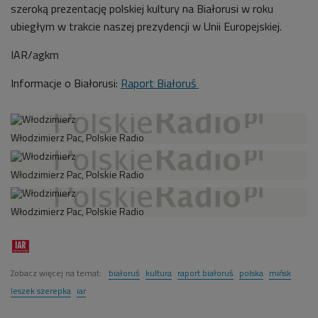
szeroką prezentację polskiej kultury na Białorusi w roku
ubiegłym w trakcie naszej prezydencji w Unii Europejskiej.
IAR/agkm
Informacje o Białorusi:
Raport Białoruś
Włodzimierz Pac, Polskie Radio
Włodzimierz Pac, Polskie Radio
Włodzimierz Pac, Polskie Radio
Zobacz więcej na temat:
białoruś
kultura
raport białoruś
polska
mińsk
leszek szerepka
iar