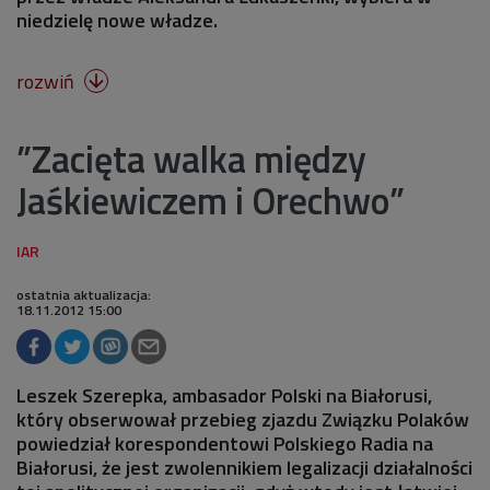
niedzielę nowe władze.
rozwiń

”Zacięta walka między
Jaśkiewiczem i Orechwo”
ostatnia aktualizacja:
18.11.2012 15:00
Leszek Szerepka, ambasador Polski na Białorusi,
który obserwował przebieg zjazdu Związku Polaków
powiedział korespondentowi Polskiego Radia na
Białorusi, że jest zwolennikiem legalizacji działalności