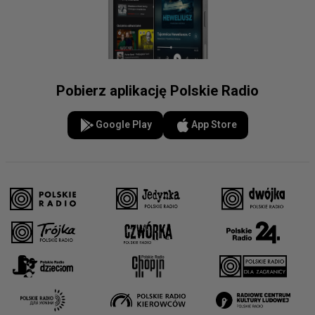
Pobierz aplikację Polskie Radio
Google Play
App Store