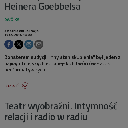
Heinera Goebbelsa
ostatnia aktualizacja:
19.05.2016 10:00
Bohaterem audycji "Inny stan skupienia" był jeden z
najwybitniejszych europejskich twórców sztuk
performatywnych.
rozwiń

Teatr wyobraźni. Intymność
relacji i radio w radiu