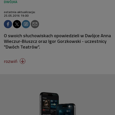
ostatnia aktualizacja:
25.05.2016 19:00
O swoich słuchowiskach opowiedzieli w Dwójce Anna
Wieczur-Bluszcz oraz Igor Gorzkowski - uczestnicy
"Dwóch Teatrów".
rozwiń
