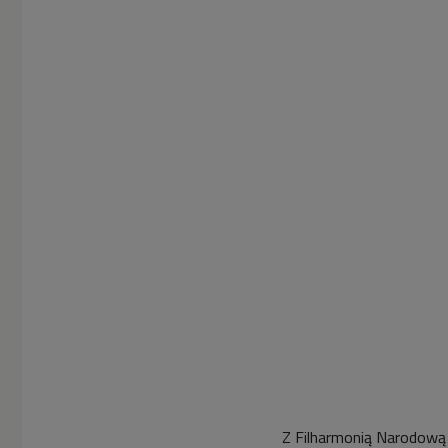
Z Filharmonią Narodową