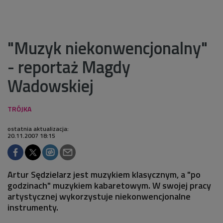
"Muzyk niekonwencjonalny"
- reportaż Magdy
Wadowskiej
ostatnia aktualizacja:
20.11.2007 18:15
Artur Sędzielarz jest muzykiem klasycznym, a "po
godzinach" muzykiem kabaretowym. W swojej pracy
artystycznej wykorzystuje niekonwencjonalne
instrumenty.