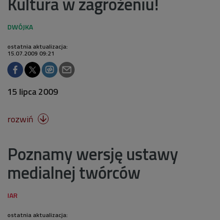
Kultura w zagrożeniu!
ostatnia aktualizacja:
15.07.2009 09:21
15 lipca 2009
rozwiń

Poznamy wersję ustawy
medialnej twórców
ostatnia aktualizacja: