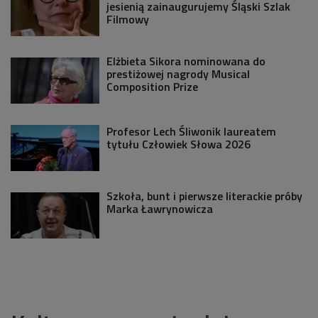
jesienią zainaugurujemy Śląski Szlak
Filmowy
Elżbieta Sikora nominowana do
prestiżowej nagrody Musical
Composition Prize
Profesor Lech Śliwonik laureatem
tytułu Człowiek Słowa 2026
Szkoła, bunt i pierwsze literackie próby
Marka Ławrynowicza