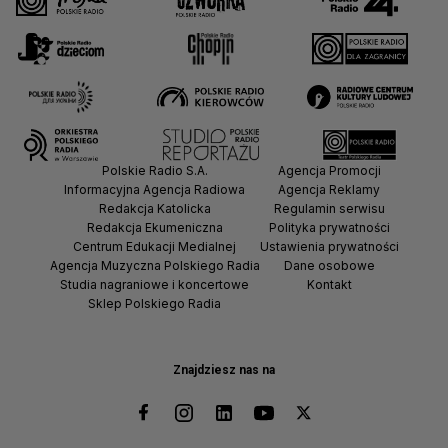
Polskie Radio S.A.
Agencja Promocji
Informacyjna Agencja Radiowa
Agencja Reklamy
Redakcja Katolicka
Regulamin serwisu
Redakcja Ekumeniczna
Polityka prywatności
Centrum Edukacji Medialnej
Ustawienia prywatności
Agencja Muzyczna Polskiego Radia
Dane osobowe
Studia nagraniowe i koncertowe
Kontakt
Sklep Polskiego Radia
Znajdziesz nas na