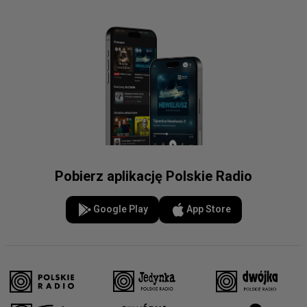
Pobierz aplikację Polskie Radio
Google Play
App Store