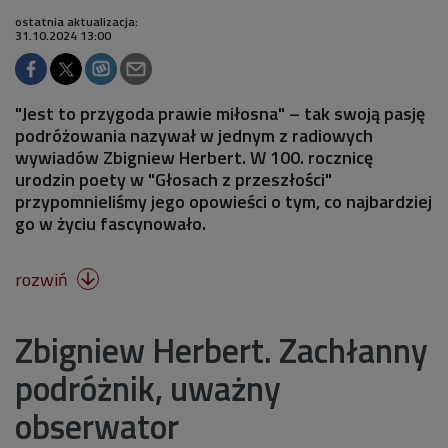
ostatnia aktualizacja:
31.10.2024 13:00
"Jest to przygoda prawie miłosna" – tak swoją pasję
podróżowania nazywał w jednym z radiowych
wywiadów Zbigniew Herbert. W 100. rocznicę
urodzin poety w "Głosach z przeszłości"
przypomnieliśmy jego opowieści o tym, co najbardziej
go w życiu fascynowało.
rozwiń

Zbigniew Herbert. Zachłanny
podróżnik, uważny
obserwator