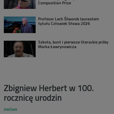
Composition Prize
Profesor Lech Śliwonik laureatem
tytułu Człowiek Słowa 2026
Szkoła, bunt i pierwsze literackie próby
Marka Ławrynowicza
Zbigniew Herbert w 100.
rocznicę urodzin