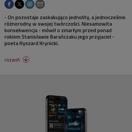
- On pozostaje zaskakująco jednolity, a jednocześnie
różnorodny w swojej twórczości. Niesamowita
konsekwencja - mówił o zmarłym przed ponad
rokiem Stanisławie Barańczaku jego przyjaciel -
poeta Ryszard Krynicki.
rozwiń
