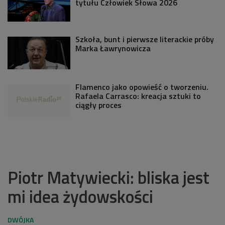
tytułu Człowiek Słowa 2026
Szkoła, bunt i pierwsze literackie próby
Marka Ławrynowicza
Flamenco jako opowieść o tworzeniu.
Rafaela Carrasco: kreacja sztuki to
ciągły proces
Piotr Matywiecki: bliska jest
mi idea żydowskości