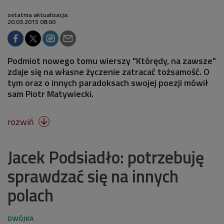
ostatnia aktualizacja:
20.03.2015 08:00
Podmiot nowego tomu wierszy "Którędy, na zawsze"
zdaje się na własne życzenie zatracać tożsamość. O
tym oraz o innych paradoksach swojej poezji mówił
sam Piotr Matywiecki.
rozwiń

Jacek Podsiadło: potrzebuję
sprawdzać się na innych
polach