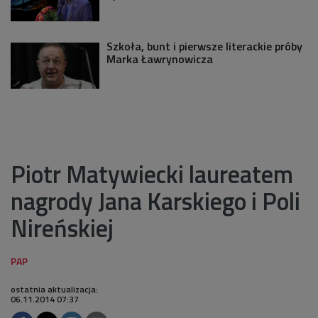
Szkoła, bunt i pierwsze literackie próby
Marka Ławrynowicza
Piotr Matywiecki laureatem
nagrody Jana Karskiego i Poli
Nireńskiej
ostatnia aktualizacja:
06.11.2014 07:37