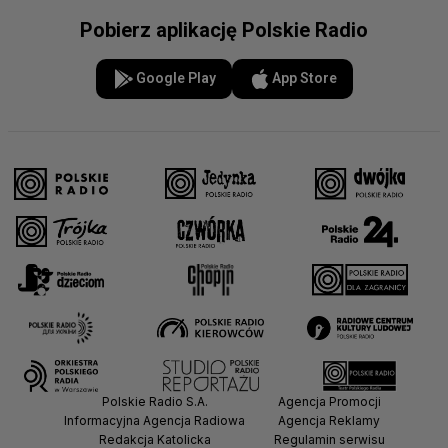
Pobierz aplikację Polskie Radio
Google Play
App Store
Polskie Radio S.A.
Agencja Promocji
Informacyjna Agencja Radiowa
Agencja Reklamy
Redakcja Katolicka
Regulamin serwisu