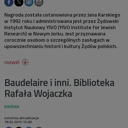
Nagroda została ustanowiona przez Jana Karskiego
w 1992 roku i administrowana jest przez Żydowski
Instytut Naukowy YIVO (YIVO Institute for Jewish
Research) w Nowym Jorku. Jest przyznawana
corocznie osobom o szczególnych zasługach w
upowszechnianiu historii i kultury Żydów polskich.
rozwiń

Baudelaire i inni. Biblioteka
Rafała Wojaczka
ostatnia aktualizacja:
18.02.2015 15:00