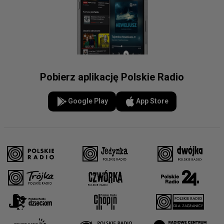
Pobierz aplikację Polskie Radio
Google Play
App Store