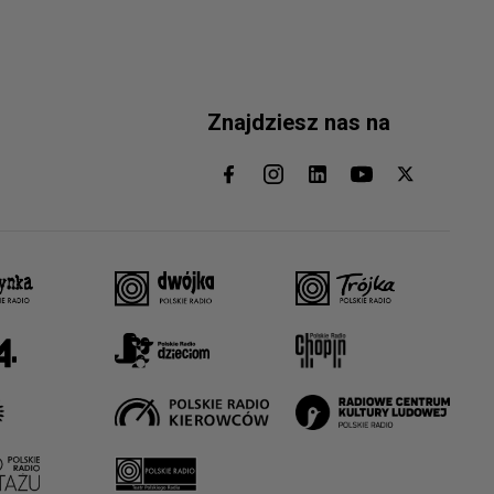
Znajdziesz nas na