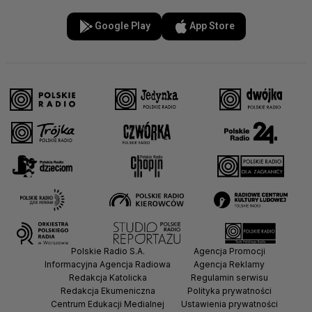
Google Play
App Store
Polskie Radio S.A.
Agencja Promocji
Informacyjna Agencja Radiowa
Agencja Reklamy
Redakcja Katolicka
Regulamin serwisu
Redakcja Ekumeniczna
Polityka prywatności
Centrum Edukacji Medialnej
Ustawienia prywatności