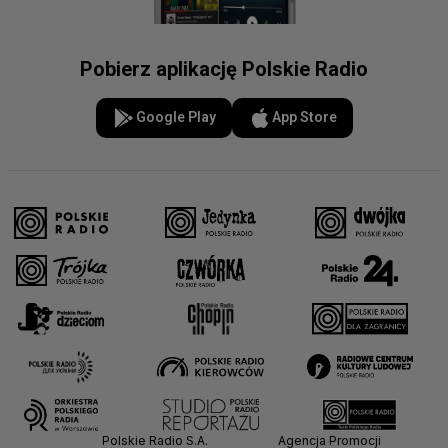
Pobierz aplikację Polskie Radio
Google Play
App Store
Polskie Radio S.A.
Agencja Promocji