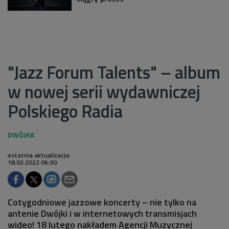
"Jazz Forum Talents" – album
w nowej serii wydawniczej
Polskiego Radia
ostatnia aktualizacja:
18.02.2022 06:30
Cotygodniowe jazzowe koncerty – nie tylko na
antenie Dwójki i w internetowych transmisjach
wideo! 18 lutego nakładem Agencji Muzycznej