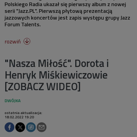
Polskiego Radia ukazał się pierwszy album z nowej
serii "Jazz.PL". Pierwszą płytową prezentacją
jazzowych koncertów jest zapis występu grupy Jazz
Forum Talents.
rozwiń

"Nasza Miłość". Dorota i
Henryk Miśkiewiczowie
[ZOBACZ WIDEO]
ostatnia aktualizacja:
18.02.2022 19:20