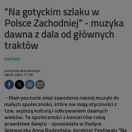
"Na gotyckim szlaku w
Polsce Zachodniej" - muzyka
dawna z dala od głównych
traktów
ostatnia aktualizacja:
08.09.2022 17:30
- Mam poczucie misji zawożenia naszej muzyki do
małych społeczności, które nie mają styczności z
tzw. wyższą kulturą i odkrywaniem dawnych
wieków. Te społeczności z koncertów robią
prawdziwe święto - opowiadała w Dwójce
śpiewaczka Anna Budzyńska, dyrektor Festiwalu "Na