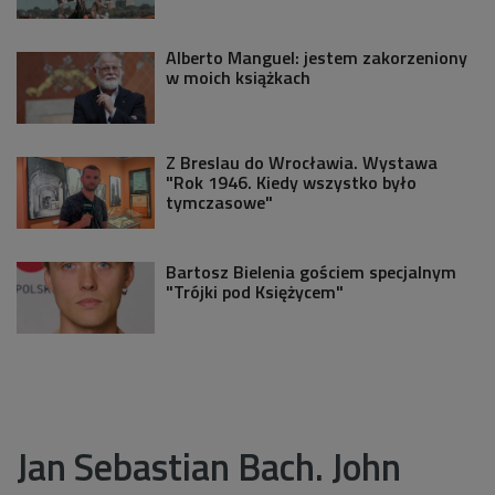
Alberto Manguel: jestem zakorzeniony
w moich książkach
Z Breslau do Wrocławia. Wystawa
"Rok 1946. Kiedy wszystko było
tymczasowe"
Bartosz Bielenia gościem specjalnym
"Trójki pod Księżycem"
Jan Sebastian Bach. John