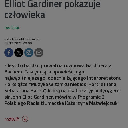
Elliot Gardiner pokazuje
człowieka
ostatnia aktualizacja:
06.12.2021 20:00
- Jest to bardzo prywatna rozmowa Gardinera z
Bachem. Fascynująca opowieść jego
najwybitniejszego, obecnie żyjącego interpretatora
- o książce "Muzyka w zamku niebios. Portret Jana
Sebastiana Bacha", którą napisał brytyjski dyrygent
sir John Eliot Gardiner, mówiła w Programie 2
Polskiego Radia tłumaczka Katarzyna Matwiejczuk.
rozwiń
