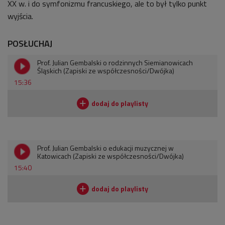
XX w. i do symfonizmu francuskiego, ale to był tylko punkt
wyjścia.
POSŁUCHAJ
Prof. Julian Gembalski o rodzinnych Siemianowicach
Śląskich (Zapiski ze współczesności/Dwójka)
15:36
Prof. Julian Gembalski o edukacji muzycznej w
Katowicach (Zapiski ze współczesności/Dwójka)
15:40