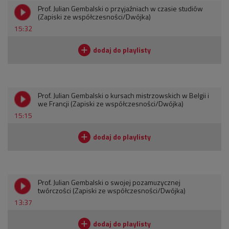
Prof. Julian Gembalski o przyjaźniach w czasie studiów
(Zapiski ze współczesności/Dwójka)
15:32
Prof. Julian Gembalski o kursach mistrzowskich w Belgii i
we Francji (Zapiski ze współczesności/Dwójka)
15:15
Prof. Julian Gembalski o swojej pozamuzycznej
twórczości (Zapiski ze współczesności/Dwójka)
13:37