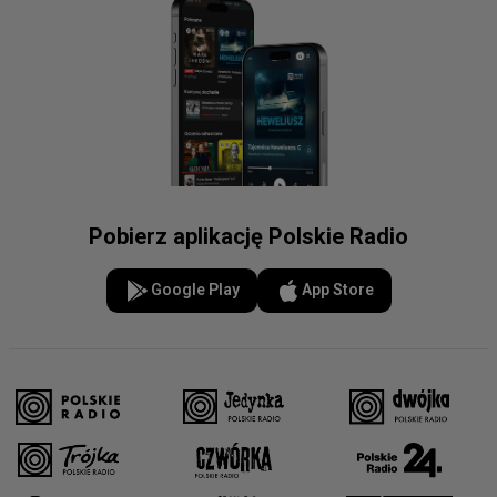
Pobierz aplikację Polskie Radio
Google Play
App Store