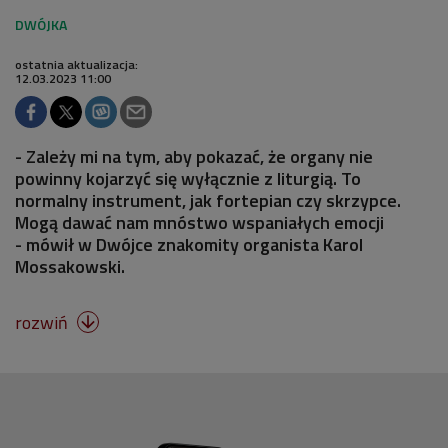
ostatnia aktualizacja:
12.03.2023 11:00
- Zależy mi na tym, aby pokazać, że organy nie
powinny kojarzyć się wyłącznie z liturgią. To
normalny instrument, jak fortepian czy skrzypce.
Mogą dawać nam mnóstwo wspaniałych emocji
- mówił w Dwójce znakomity organista Karol
Mossakowski.
rozwiń
