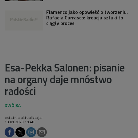
Flamenco jako opowieść o tworzeniu.
Rafaela Carrasco: kreacja sztuki to
ciągły proces
Esa-Pekka Salonen: pisanie
na organy daje mnóstwo
radości
ostatnia aktualizacja:
13.01.2023 19:40