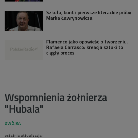
Szkoła, bunt i pierwsze literackie próby
Marka Ławrynowicza
Flamenco jako opowieść o tworzeniu.
Rafaela Carrasco: kreacja sztuki to
ciągły proces
Wspomnienia żołnierza
"Hubala"
ostatnia aktualizacja: