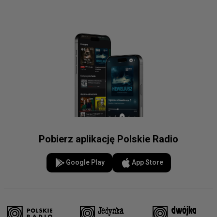
Pobierz aplikację Polskie Radio
Google Play
App Store