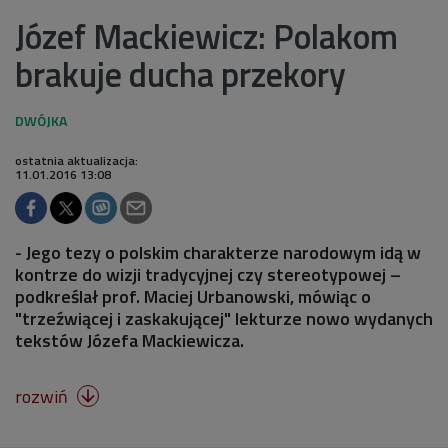
Józef Mackiewicz: Polakom
brakuje ducha przekory
ostatnia aktualizacja:
11.01.2016 13:08
- Jego tezy o polskim charakterze narodowym idą w
kontrze do wizji tradycyjnej czy stereotypowej –
podkreślał prof. Maciej Urbanowski, mówiąc o
"trzeźwiącej i zaskakującej" lekturze nowo wydanych
tekstów Józefa Mackiewicza.
rozwiń
