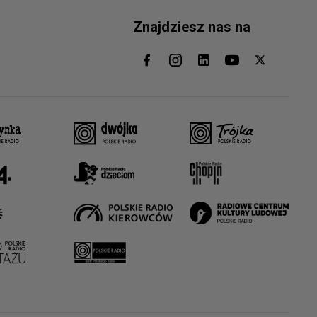
Znajdziesz nas na