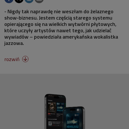
- Nigdy tak naprawdę nie weszłam do żelaznego
show-biznesu. Jestem częścią starego systemu
opierającego się na wielkich wytwórni płytowych,
które uczyły artystów nawet tego, jak udzielać
wywiadów – powiedziała amerykańska wokalistka
jazzowa.
rozwiń
