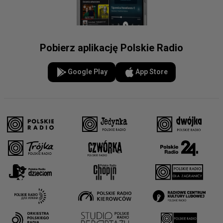
Pobierz aplikację Polskie Radio
Google Play
App Store