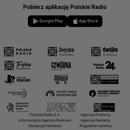
Pobierz aplikację Polskie Radio
Google Play
App Store
Polskie Radio S.A.
Agencja Promocji
Informacyjna Agencja Radiowa
Agencja Reklamy
Redakcja Katolicka
Regulamin serwisu