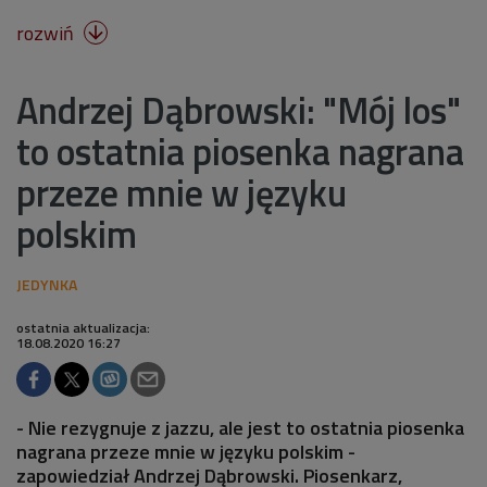
rozwiń

Andrzej Dąbrowski: "Mój los"
to ostatnia piosenka nagrana
przeze mnie w języku
polskim
ostatnia aktualizacja:
18.08.2020 16:27
- Nie rezygnuje z jazzu, ale jest to ostatnia piosenka
nagrana przeze mnie w języku polskim -
zapowiedział Andrzej Dąbrowski. Piosenkarz,