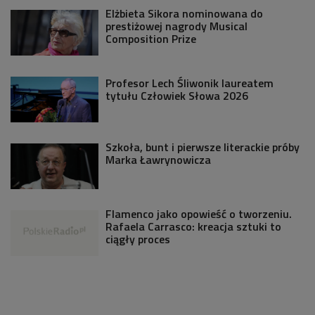
Elżbieta Sikora nominowana do
prestiżowej nagrody Musical
Composition Prize
Profesor Lech Śliwonik laureatem
tytułu Człowiek Słowa 2026
Szkoła, bunt i pierwsze literackie próby
Marka Ławrynowicza
Flamenco jako opowieść o tworzeniu.
Rafaela Carrasco: kreacja sztuki to
ciągły proces