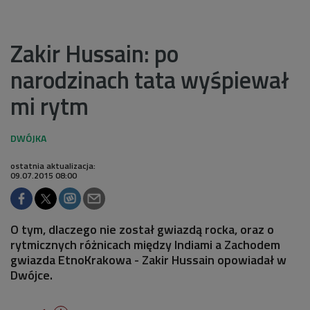
Zakir Hussain: po
narodzinach tata wyśpiewał
mi rytm
ostatnia aktualizacja:
09.07.2015 08:00
O tym, dlaczego nie został gwiazdą rocka, oraz o
rytmicznych różnicach między Indiami a Zachodem
gwiazda EtnoKrakowa - Zakir Hussain opowiadał w
Dwójce.