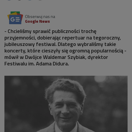
Obserwuj nas na
Google News
- Chcieliśmy sprawić publiczności trochę
przyjemności, dobierając repertuar na tegoroczny,
jubileuszowy festiwal. Dlatego wybraliśmy takie
koncerty, które cieszyły się ogromną popularnością -
mówił w Dwójce Waldemar Szybiak, dyrektor
Festiwalu im. Adama Didura.