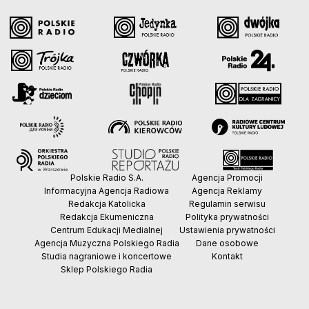
Polskie Radio S.A.
Agencja Promocji
Informacyjna Agencja Radiowa
Agencja Reklamy
Redakcja Katolicka
Regulamin serwisu
Redakcja Ekumeniczna
Polityka prywatności
Centrum Edukacji Medialnej
Ustawienia prywatności
Agencja Muzyczna Polskiego Radia
Dane osobowe
Studia nagraniowe i koncertowe
Kontakt
Sklep Polskiego Radia