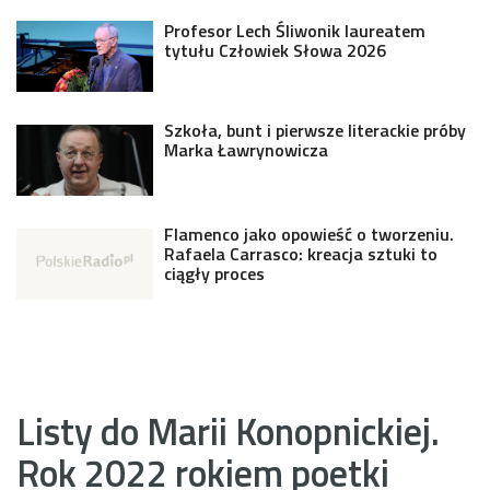
Profesor Lech Śliwonik laureatem
tytułu Człowiek Słowa 2026
Szkoła, bunt i pierwsze literackie próby
Marka Ławrynowicza
Flamenco jako opowieść o tworzeniu.
Rafaela Carrasco: kreacja sztuki to
ciągły proces
Listy do Marii Konopnickiej.
Rok 2022 rokiem poetki