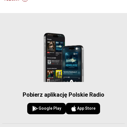
Pobierz aplikację Polskie Radio
Google Play
App Store