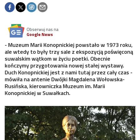
Obserwuj nas na
Google News
- Muzeum Marii Konopnickiej powstało w 1973 roku,
ale wtedy to były trzy sale z ekspozycją poświęconą
suwalskim wątkom w życiu poetki. Obecnie
kończymy przygotowania nowej stałej wystawy.
Duch Konopnickiej jest z nami tutaj przez cały czas -
mówiła na antenie Dwójki Magdalena Wołowska-
Rusińska, kierowniczka Muzeum im. Marii
Konopnickiej w Suwałkach.