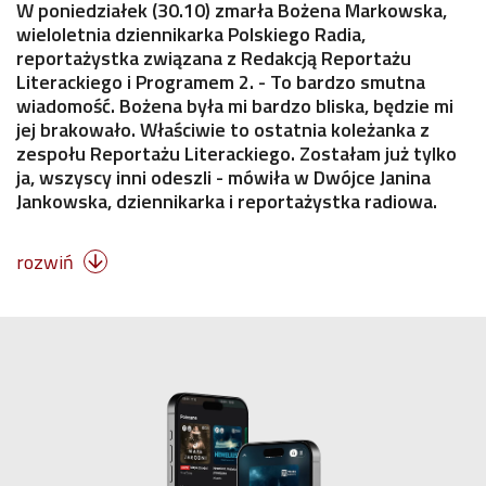
W poniedziałek (30.10) zmarła Bożena Markowska,
wieloletnia dziennikarka Polskiego Radia,
reportażystka związana z Redakcją Reportażu
Literackiego i Programem 2. - To bardzo smutna
wiadomość. Bożena była mi bardzo bliska, będzie mi
jej brakowało. Właściwie to ostatnia koleżanka z
zespołu Reportażu Literackiego. Zostałam już tylko
ja, wszyscy inni odeszli - mówiła w Dwójce Janina
Jankowska, dziennikarka i reportażystka radiowa.
rozwiń
