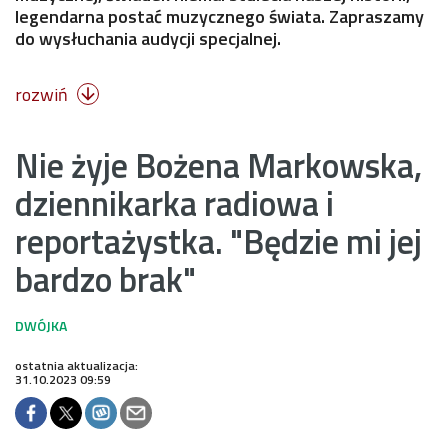
legendarna postać muzycznego świata. Zapraszamy
do wysłuchania audycji specjalnej.
rozwiń

Nie żyje Bożena Markowska,
dziennikarka radiowa i
reportażystka. "Będzie mi jej
bardzo brak"
ostatnia aktualizacja:
31.10.2023 09:59