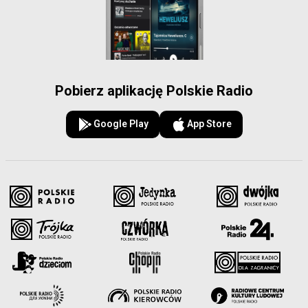
Pobierz aplikację Polskie Radio
Google Play
App Store