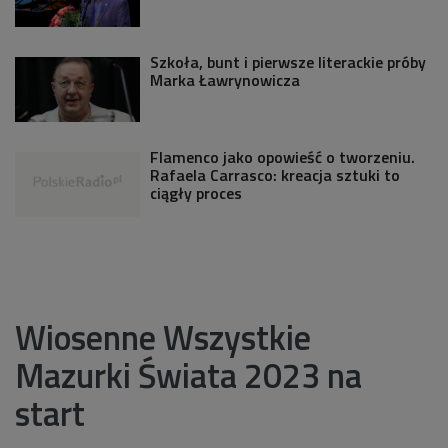
Szkoła, bunt i pierwsze literackie próby
Marka Ławrynowicza
Flamenco jako opowieść o tworzeniu.
Rafaela Carrasco: kreacja sztuki to
ciągły proces
Wiosenne Wszystkie
Mazurki Świata 2023 na
start