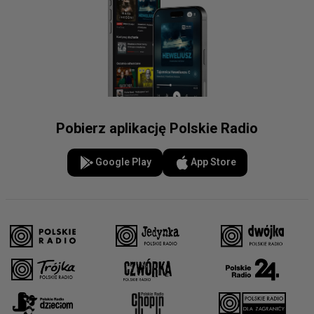
Pobierz aplikację Polskie Radio
Google Play
App Store