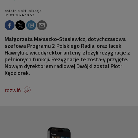
ostatnia aktualizacja:
31.01.2024 19:52
Małgorzata Małaszko-Stasiewicz, dotychczasowa
szefowa Programu 2 Polskiego Radia, oraz Jacek
Hawryluk, wicedyrektor anteny, złożyli rezygnacje z
pełnionych funkcji. Rezygnacje te zostały przyjęte.
Nowym dyrektorem radiowej Dwójki został Piotr
Kędziorek.
rozwiń
