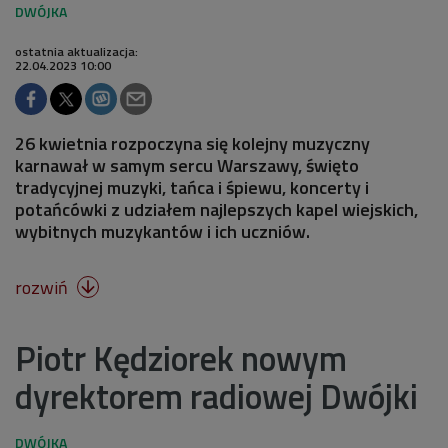
ostatnia aktualizacja:
22.04.2023 10:00
26 kwietnia rozpoczyna się kolejny muzyczny
karnawał w samym sercu Warszawy, święto
tradycyjnej muzyki, tańca i śpiewu, koncerty i
potańcówki z udziałem najlepszych kapel wiejskich,
wybitnych muzykantów i ich uczniów.
rozwiń

Piotr Kędziorek nowym
dyrektorem radiowej Dwójki