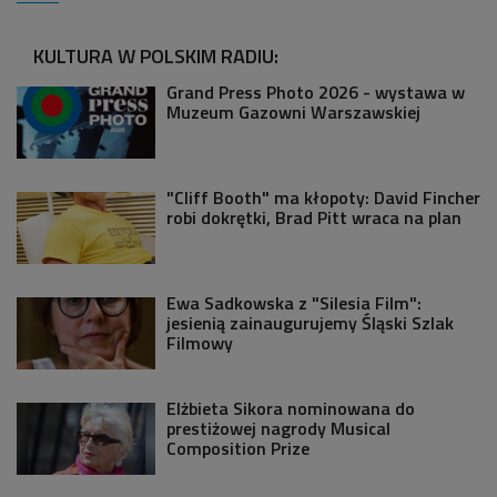
KULTURA W POLSKIM RADIU:
Grand Press Photo 2026 - wystawa w
Muzeum Gazowni Warszawskiej
"Cliff Booth" ma kłopoty: David Fincher
robi dokrętki, Brad Pitt wraca na plan
Ewa Sadkowska z "Silesia Film":
jesienią zainaugurujemy Śląski Szlak
Filmowy
Elżbieta Sikora nominowana do
prestiżowej nagrody Musical
Composition Prize