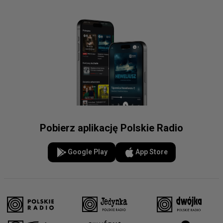
Pobierz aplikację Polskie Radio
Google Play
App Store