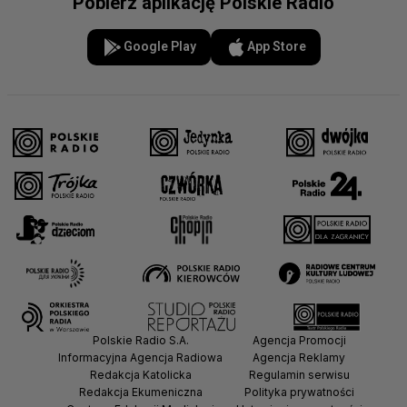
Pobierz aplikację Polskie Radio
Google Play
App Store
Polskie Radio S.A.
Agencja Promocji
Informacyjna Agencja Radiowa
Agencja Reklamy
Redakcja Katolicka
Regulamin serwisu
Redakcja Ekumeniczna
Polityka prywatności