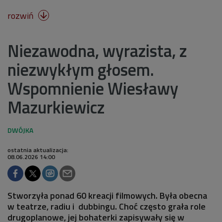
rozwiń

Niezawodna, wyrazista, z
niezwykłym głosem.
Wspomnienie Wiesławy
Mazurkiewicz
ostatnia aktualizacja:
08.06.2026 14:00
Stworzyła ponad 60 kreacji filmowych. Była obecna
w teatrze, radiu i dubbingu. Choć często grała role
drugoplanowe, jej bohaterki zapisywały się w