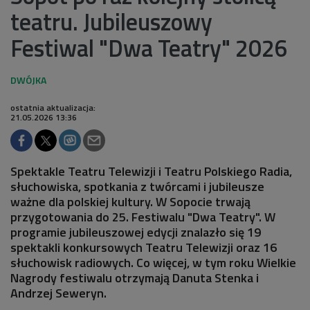
teatru. Jubileuszowy
Festiwal "Dwa Teatry" 2026
ostatnia aktualizacja:
21.05.2026 13:36
Spektakle Teatru Telewizji i Teatru Polskiego Radia,
słuchowiska, spotkania z twórcami i jubileusze
ważne dla polskiej kultury. W Sopocie trwają
przygotowania do 25. Festiwalu "Dwa Teatry". W
programie jubileuszowej edycji znalazło się 19
spektakli konkursowych Teatru Telewizji oraz 16
słuchowisk radiowych. Co więcej, w tym roku Wielkie
Nagrody festiwalu otrzymają Danuta Stenka i
Andrzej Seweryn.