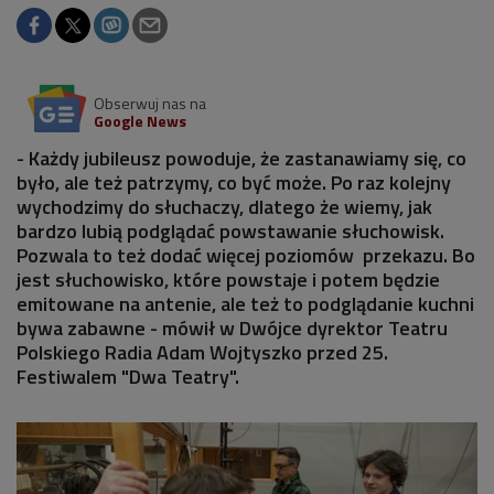
Obserwuj nas na
Google News
- Każdy jubileusz powoduje, że zastanawiamy się, co
było, ale też patrzymy, co być może. Po raz kolejny
wychodzimy do słuchaczy, dlatego że wiemy, jak
bardzo lubią podglądać powstawanie słuchowisk.
Pozwala to też dodać więcej poziomów przekazu. Bo
jest słuchowisko, które powstaje i potem będzie
emitowane na antenie, ale też to podglądanie kuchni
bywa zabawne - mówił w Dwójce dyrektor Teatru
Polskiego Radia Adam Wojtyszko przed 25.
Festiwalem "Dwa Teatry".