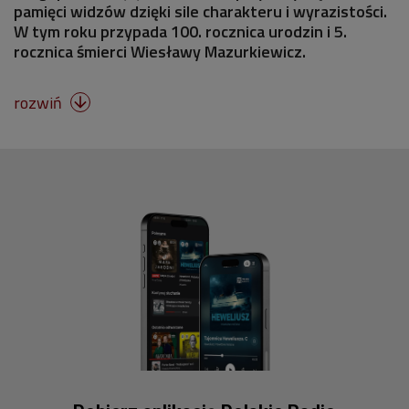
pamięci widzów dzięki sile charakteru i wyrazistości.
W tym roku przypada 100. rocznica urodzin i 5.
rocznica śmierci Wiesławy Mazurkiewicz.
rozwiń
