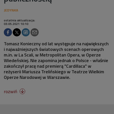
ostatnia aktualizacja:
03.05.2021 10:10
Tomasz Konieczny od lat występuje na największych
i najważniejszych światowych scenach operowych
m.in. w La Scali, w Metropolitan Opera, w Operze
Wiedeńskiej. Nie zapomina jednak o Polsce - właśnie
zakończył pracę nad premierą "Cardillaca" w
reżyserii Mariusza Trelińskiego w Teatrze Wielkim
Operze Narodowej w Warszawie.
rozwiń
