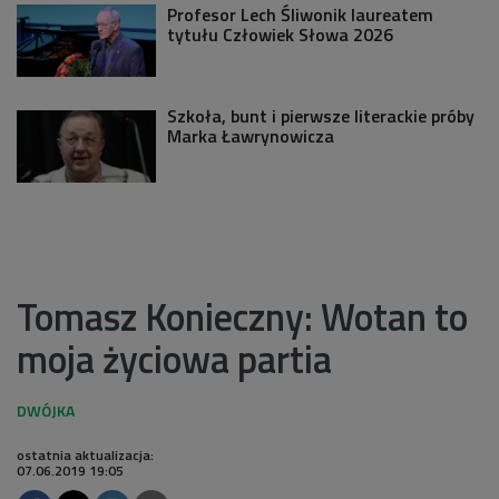
Profesor Lech Śliwonik laureatem
tytułu Człowiek Słowa 2026
Szkoła, bunt i pierwsze literackie próby
Marka Ławrynowicza
Tomasz Konieczny: Wotan to
moja życiowa partia
ostatnia aktualizacja:
07.06.2019 19:05