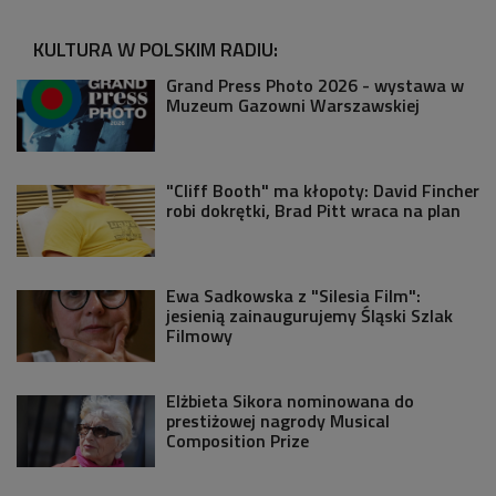
KULTURA W POLSKIM RADIU:
Grand Press Photo 2026 - wystawa w
Muzeum Gazowni Warszawskiej
"Cliff Booth" ma kłopoty: David Fincher
robi dokrętki, Brad Pitt wraca na plan
Ewa Sadkowska z "Silesia Film":
jesienią zainaugurujemy Śląski Szlak
Filmowy
Elżbieta Sikora nominowana do
prestiżowej nagrody Musical
Composition Prize