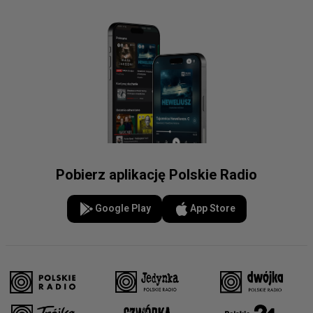
Pobierz aplikację Polskie Radio
Google Play
App Store