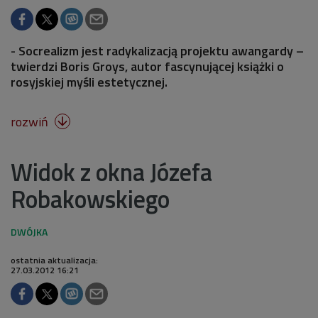
- Socrealizm jest radykalizacją projektu awangardy –
twierdzi Boris Groys, autor fascynującej książki o
rosyjskiej myśli estetycznej.
rozwiń

Widok z okna Józefa
Robakowskiego
ostatnia aktualizacja:
27.03.2012 16:21