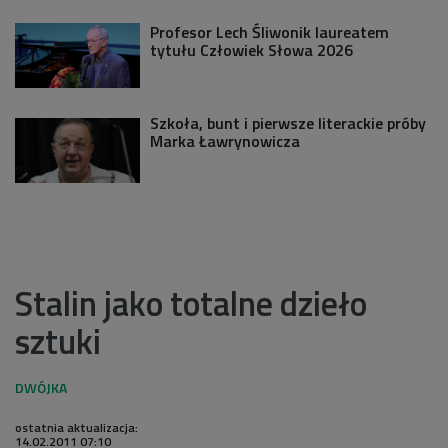
Profesor Lech Śliwonik laureatem
tytułu Człowiek Słowa 2026
Szkoła, bunt i pierwsze literackie próby
Marka Ławrynowicza
Stalin jako totalne dzieło
sztuki
ostatnia aktualizacja:
14.02.2011 07:10