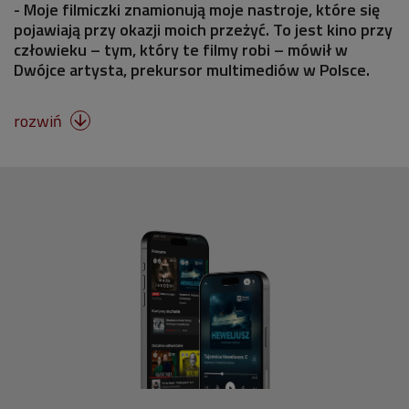
- Moje filmiczki znamionują moje nastroje, które się
pojawiają przy okazji moich przeżyć. To jest kino przy
człowieku – tym, który te filmy robi – mówił w
Dwójce artysta, prekursor multimediów w Polsce.
rozwiń
