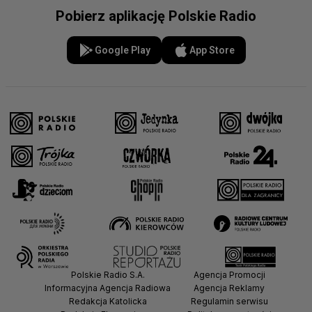
Pobierz aplikację Polskie Radio
Google Play
App Store
Polskie Radio S.A.
Agencja Promocji
Informacyjna Agencja Radiowa
Agencja Reklamy
Redakcja Katolicka
Regulamin serwisu