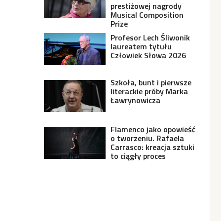
prestiżowej nagrody
Musical Composition
Prize
Profesor Lech Śliwonik
laureatem tytułu
Człowiek Słowa 2026
Szkoła, bunt i pierwsze
literackie próby Marka
Ławrynowicza
Flamenco jako opowieść
o tworzeniu. Rafaela
Carrasco: kreacja sztuki
to ciągły proces