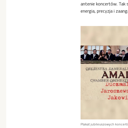
antenie koncertów. Tak s
energia, precyzja i zaan
Plakat jubileuszowych koncert