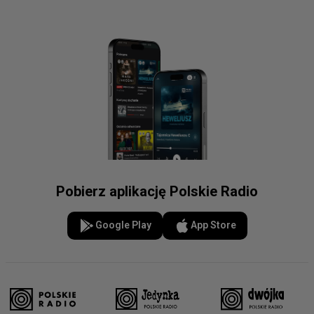
Pobierz aplikację Polskie Radio
Google Play
App Store