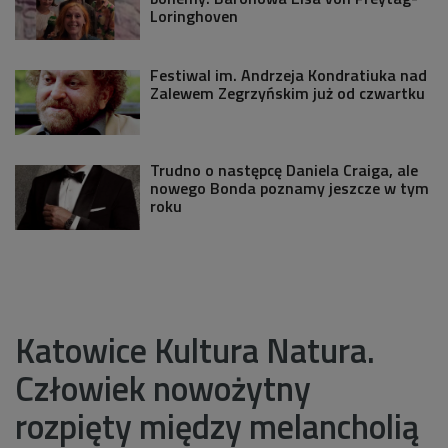
Loringhoven
Festiwal im. Andrzeja Kondratiuka nad
Zalewem Zegrzyńskim już od czwartku
Trudno o następcę Daniela Craiga, ale
nowego Bonda poznamy jeszcze w tym
roku
Katowice Kultura Natura.
Człowiek nowożytny
rozpięty między melancholią