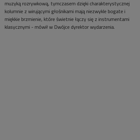
muzyką rozrywkową, tymczasem dzięki charakterystycznej
kolumnie z wirującymi głośnikami mają niezwykle bogate i
miękkie brzmienie, które świetnie łączy się z instrumentami
klasycznymi - mówił w Dwójce dyrektor wydarzenia.