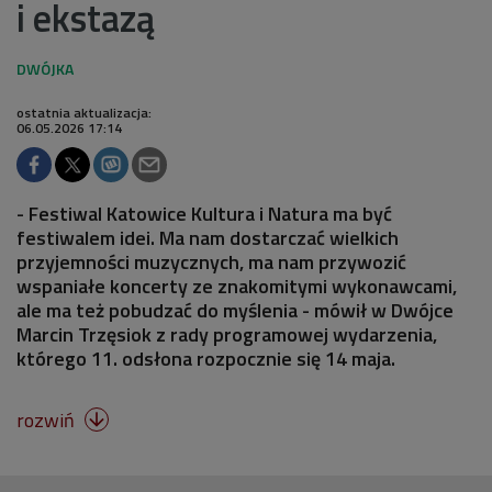
i ekstazą
ostatnia aktualizacja:
06.05.2026 17:14
- Festiwal Katowice Kultura i Natura ma być
festiwalem idei. Ma nam dostarczać wielkich
przyjemności muzycznych, ma nam przywozić
wspaniałe koncerty ze znakomitymi wykonawcami,
ale ma też pobudzać do myślenia - mówił w Dwójce
Marcin Trzęsiok z rady programowej wydarzenia,
którego 11. odsłona rozpocznie się 14 maja.
rozwiń
