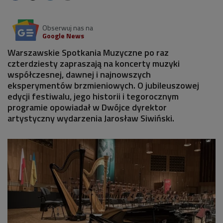
Obserwuj nas na
Google News
Warszawskie Spotkania Muzyczne po raz
czterdziesty zapraszają na koncerty muzyki
współczesnej, dawnej i najnowszych
eksperymentów brzmieniowych. O jubileuszowej
edycji festiwalu, jego historii i tegorocznym
programie opowiadał w Dwójce dyrektor
artystyczny wydarzenia Jarosław Siwiński.