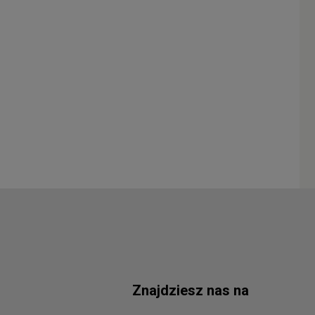
Znajdziesz nas na