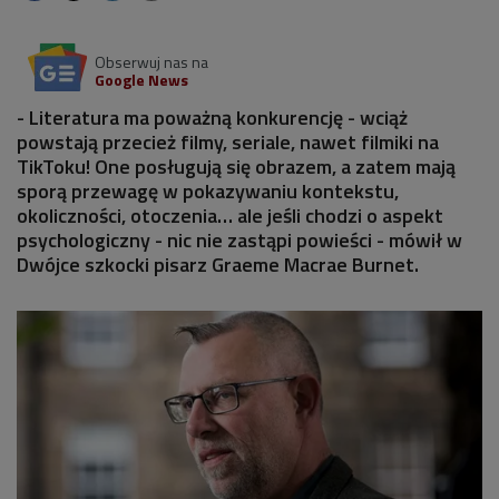
Obserwuj nas na
Google News
- Literatura ma poważną konkurencję - wciąż
powstają przecież filmy, seriale, nawet filmiki na
TikToku! One posługują się obrazem, a zatem mają
sporą przewagę w pokazywaniu kontekstu,
okoliczności, otoczenia… ale jeśli chodzi o aspekt
psychologiczny - nic nie zastąpi powieści - mówił w
Dwójce szkocki pisarz Graeme Macrae Burnet.