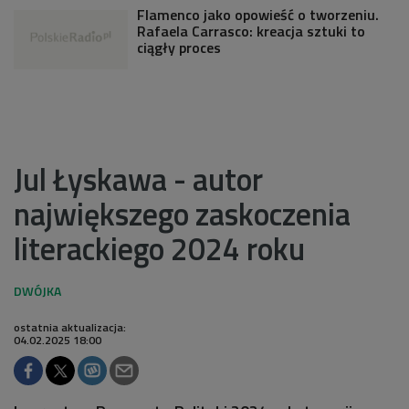
Flamenco jako opowieść o tworzeniu.
Rafaela Carrasco: kreacja sztuki to
ciągły proces
Jul Łyskawa - autor
największego zaskoczenia
literackiego 2024 roku
ostatnia aktualizacja:
04.02.2025 18:00