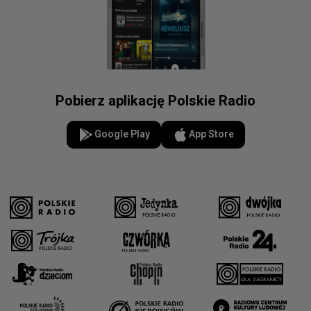
Pobierz aplikację Polskie Radio
Google Play
App Store