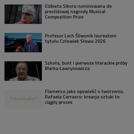
Elżbieta Sikora nominowana do
prestiżowej nagrody Musical
Composition Prize
Profesor Lech Śliwonik laureatem
tytułu Człowiek Słowa 2026
Szkoła, bunt i pierwsze literackie próby
Marka Ławrynowicza
Flamenco jako opowieść o tworzeniu.
Rafaela Carrasco: kreacja sztuki to
ciągły proces