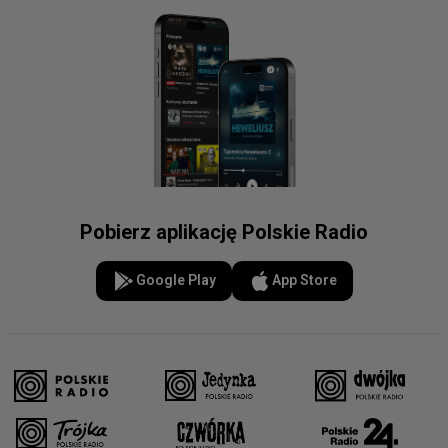
Pobierz aplikację Polskie Radio
Google Play
App Store