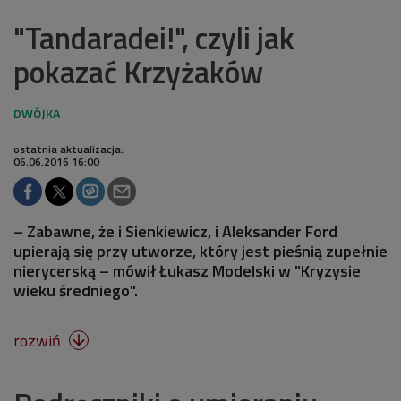
"Tandaradei!", czyli jak
pokazać Krzyżaków
ostatnia aktualizacja:
06.06.2016 16:00
– Zabawne, że i Sienkiewicz, i Aleksander Ford
upierają się przy utworze, który jest pieśnią zupełnie
nierycerską – mówił Łukasz Modelski w "Kryzysie
wieku średniego".
rozwiń
