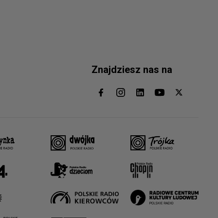
Znajdziesz nas na