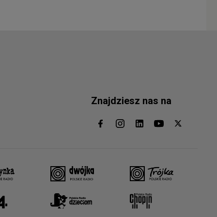
Znajdziesz nas na