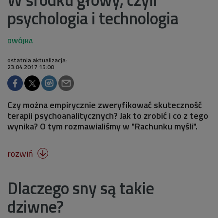
psychologia i technologia
ostatnia aktualizacja:
23.04.2017 15:00
Czy można empirycznie zweryfikować skuteczność
terapii psychoanalitycznych? Jak to zrobić i co z tego
wynika? O tym rozmawialiśmy w "Rachunku myśli".
rozwiń

Dlaczego sny są takie
dziwne?