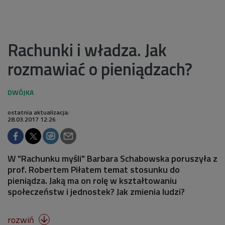
Rachunki i władza. Jak
rozmawiać o pieniądzach?
ostatnia aktualizacja:
28.03.2017 12:26
W "Rachunku myśli" Barbara Schabowska poruszyła z
prof. Robertem Piłatem temat stosunku do
pieniądza. Jaką ma on rolę w kształtowaniu
społeczeństw i jednostek? Jak zmienia ludzi?
rozwiń
