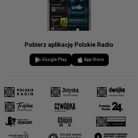
Pobierz aplikację Polskie Radio
Google Play
App Store