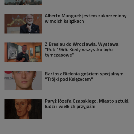
Alberto Manguel: jestem zakorzeniony
w moich książkach
Z Breslau do Wrocławia. Wystawa
"Rok 1946. Kiedy wszystko było
tymczasowe"
Bartosz Bielenia gościem specjalnym
"Trójki pod Księżycem"
Paryż Józefa Czapskiego. Miasto sztuki,
ludzi i wielkich przyjaźni