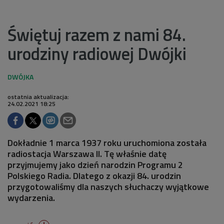
Świętuj razem z nami 84.
urodziny radiowej Dwójki
ostatnia aktualizacja:
24.02.2021 18:25
Dokładnie 1 marca 1937 roku uruchomiona została
radiostacja Warszawa II. Tę właśnie datę
przyjmujemy jako dzień narodzin Programu 2
Polskiego Radia. Dlatego z okazji 84. urodzin
przygotowaliśmy dla naszych słuchaczy wyjątkowe
wydarzenia.