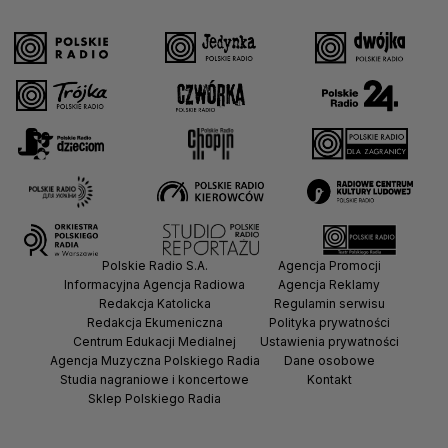
Polskie Radio S.A.
Agencja Promocji
Informacyjna Agencja Radiowa
Agencja Reklamy
Redakcja Katolicka
Regulamin serwisu
Redakcja Ekumeniczna
Polityka prywatności
Centrum Edukacji Medialnej
Ustawienia prywatności
Agencja Muzyczna Polskiego Radia
Dane osobowe
Studia nagraniowe i koncertowe
Kontakt
Sklep Polskiego Radia