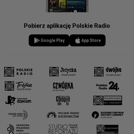
Pobierz aplikację Polskie Radio
Google Play
App Store