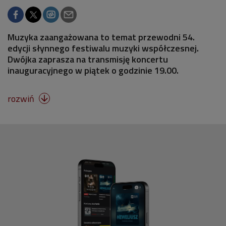
Muzyka zaangażowana to temat przewodni 54.
edycji słynnego festiwalu muzyki współczesnej.
Dwójka zaprasza na transmisję koncertu
inauguracyjnego w piątek o godzinie 19.00.
rozwiń
