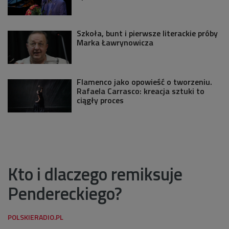
Szkoła, bunt i pierwsze literackie próby
Marka Ławrynowicza
Flamenco jako opowieść o tworzeniu.
Rafaela Carrasco: kreacja sztuki to
ciągły proces
Kto i dlaczego remiksuje
Pendereckiego?