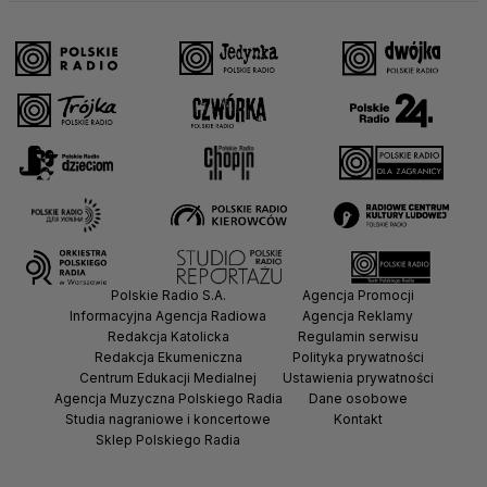
Polskie Radio S.A.
Agencja Promocji
Informacyjna Agencja Radiowa
Agencja Reklamy
Redakcja Katolicka
Regulamin serwisu
Redakcja Ekumeniczna
Polityka prywatności
Centrum Edukacji Medialnej
Ustawienia prywatności
Agencja Muzyczna Polskiego Radia
Dane osobowe
Studia nagraniowe i koncertowe
Kontakt
Sklep Polskiego Radia