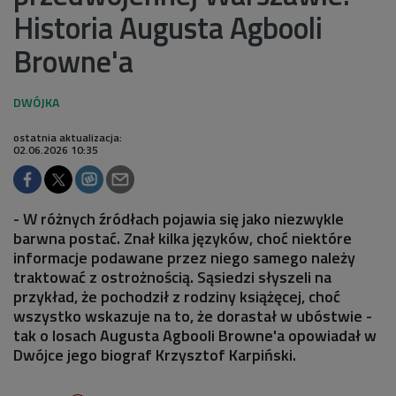
Historia Augusta Agbooli
Browne'a
ostatnia aktualizacja:
02.06.2026 10:35
- W różnych źródłach pojawia się jako niezwykle
barwna postać. Znał kilka języków, choć niektóre
informacje podawane przez niego samego należy
traktować z ostrożnością. Sąsiedzi słyszeli na
przykład, że pochodził z rodziny książęcej, choć
wszystko wskazuje na to, że dorastał w ubóstwie -
tak o losach Augusta Agbooli Browne'a opowiadał w
Dwójce jego biograf Krzysztof Karpiński.