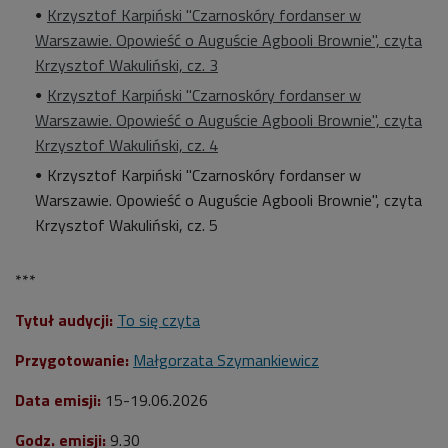
Krzysztof Karpiński "Czarnoskóry fordanser w
Warszawie. Opowieść o Auguście Agbooli Brownie", czyta
Krzysztof Wakuliński, cz. 3
Krzysztof Karpiński "Czarnoskóry fordanser w
Warszawie. Opowieść o Auguście Agbooli Brownie", czyta
Krzysztof Wakuliński, cz. 4
Krzysztof Karpiński "Czarnoskóry fordanser w
Warszawie. Opowieść o Auguście Agbooli Brownie", czyta
Krzysztof Wakuliński, cz. 5
***
Tytuł audycji:
To się czyta
Przygotowanie:
Małgorzata Szymankiewicz
Data emisji:
15-19.06.
2026
Godz. emisji:
9.30