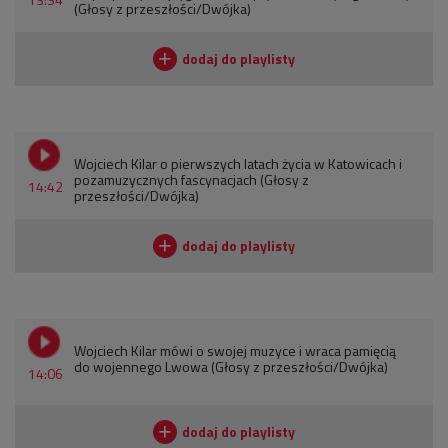
(Głosy z przeszłości/Dwójka)
Wojciech Kilar o pierwszych latach życia w Katowicach i
pozamuzycznych fascynacjach (Głosy z
14:42
przeszłości/Dwójka)
Wojciech Kilar mówi o swojej muzyce i wraca pamięcią
do wojennego Lwowa (Głosy z przeszłości/Dwójka)
14:06