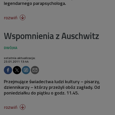
legendarnego parapsychologa.
rozwiń

Wspomnienia z Auschwitz
ostatnia aktualizacja:
23.01.2011 13:44
Przejmujące świadectwa ludzi kultury – pisarzy,
dziennikarzy – którzy przeżyli obóz zagłady. Od
poniedziałku do piątku o godz. 11.45.
rozwiń
