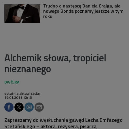
Trudno o następcę Daniela Craiga, ale
nowego Bonda poznamy jeszcze w tym
roku
Alchemik słowa, tropiciel
nieznanego
ostatnia aktualizacja:
19.01.2011 12:13
Zapraszamy do wysłuchania gawęd Lecha Emfazego
Stefańskiego – aktora, reżysera, pisarza,