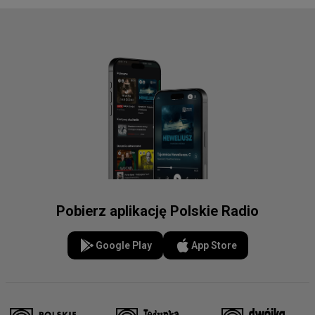
Pobierz aplikację Polskie Radio
Google Play
App Store