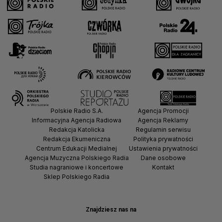
Polskie Radio S.A.
Agencja Promocji
Informacyjna Agencja Radiowa
Agencja Reklamy
Redakcja Katolicka
Regulamin serwisu
Redakcja Ekumeniczna
Polityka prywatności
Centrum Edukacji Medialnej
Ustawienia prywatności
Agencja Muzyczna Polskiego Radia
Dane osobowe
Studia nagraniowe i koncertowe
Kontakt
Sklep Polskiego Radia
Znajdziesz nas na