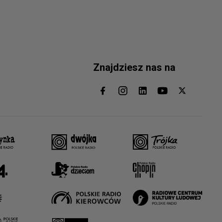
Znajdziesz nas na